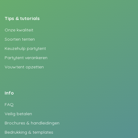
Tips & tutorials
Onze kwaliteit
Soorten tenten
Keuzehulp partytent
Partytent verankeren
Vouwtent opzetten
Info
FAQ
Veilig betalen
Brochures & handleidingen
Bedrukking & templates