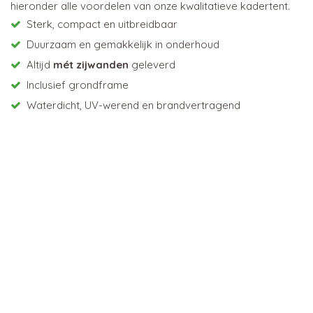
hieronder alle voordelen van onze kwalitatieve kadertent.
Sterk, compact en uitbreidbaar
Duurzaam en gemakkelijk in onderhoud
Altijd
mét zijwanden
geleverd
Inclusief grondframe
Waterdicht, UV-werend en brandvertragend