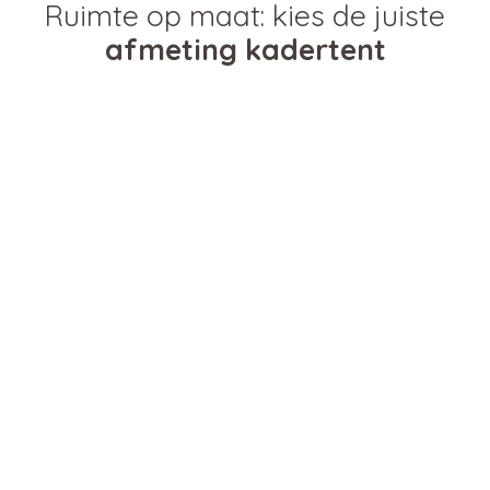
Ruimte op maat: kies de juiste
afmeting
kadertent