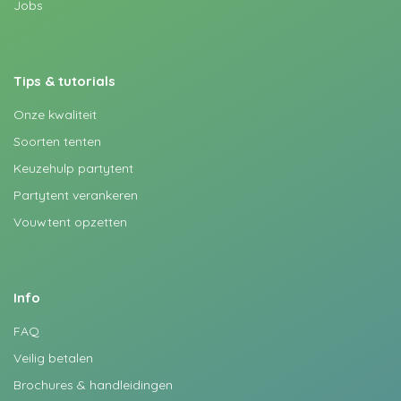
Jobs
Tips & tutorials
Onze kwaliteit
Soorten tenten
Keuzehulp partytent
Partytent verankeren
Vouwtent opzetten
Info
FAQ
Veilig betalen
Brochures & handleidingen