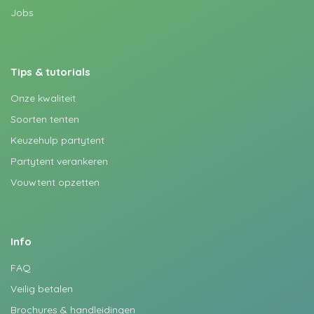
Jobs
Tips & tutorials
Onze kwaliteit
Soorten tenten
Keuzehulp partytent
Partytent verankeren
Vouwtent opzetten
Info
FAQ
Veilig betalen
Brochures & handleidingen