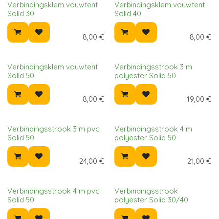
Verbindingsklem vouwtent
Verbindingsklem vouwtent
Solid 30
Solid 40
8,00
€
8,00
€
Verbindingsklem vouwtent
Verbindingsstrook 3 m
Solid 50
polyester Solid 50
8,00
€
19,00
€
Verbindingsstrook 3 m pvc
Verbindingsstrook 4 m
Solid 50
polyester Solid 50
24,00
€
21,00
€
Verbindingsstrook 4 m pvc
Verbindingsstrook
Solid 50
polyester Solid 30/40