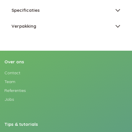
Specificaties
Verpakking
Over ons
Contact
Team
Referenties
Jobs
Tips & tutorials