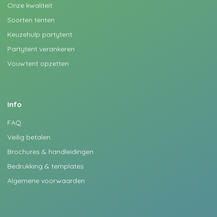
Onze kwaliteit
Soorten tenten
Keuzehulp partytent
Partytent verankeren
Vouwtent opzetten
Info
FAQ
Veilig betalen
Brochures & handleidingen
Bedrukking & templates
Algemene voorwaarden