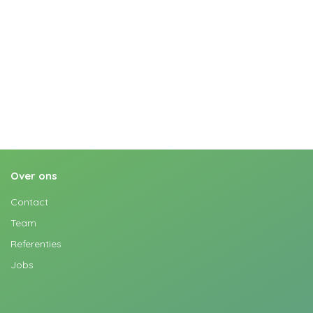
Over ons
Contact
Team
Referenties
Jobs