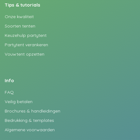
Tips & tutorials
Onze kwaliteit
Soorten tenten
Keuzehulp partytent
Partytent verankeren
Vouwtent opzetten
Info
FAQ
Veilig betalen
Brochures & handleidingen
Bedrukking & templates
Algemene voorwaarden