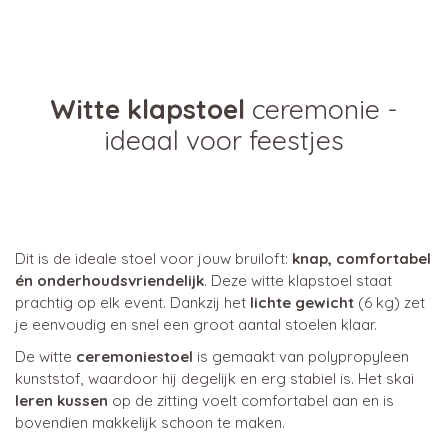
Witte klapstoel
ceremonie -
ideaal voor feestjes
Dit is de ideale stoel voor jouw bruiloft:
knap, comfortabel
én onderhoudsvriendelijk
. Deze witte klapstoel staat
prachtig op elk event. Dankzij het
lichte gewicht
(6 kg) zet
je eenvoudig en snel een groot aantal stoelen klaar.
De witte
ceremoniestoel
is gemaakt van polypropyleen
kunststof, waardoor hij degelijk en erg stabiel is. Het skai
leren kussen
op de zitting voelt comfortabel aan en is
bovendien makkelijk schoon te maken.