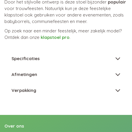
Door het stijlvolle ontwerp is deze stoel bijzonder
populair
voor trouwfeesten. Natuurlijk kun je deze feestelijke
klapstoel ook gebruiken voor andere evenementen, zoals
babyborrels, communiefeesten en meer.
Op zoek naar een minder feestelijk, meer zakelijk model?
Ontdek dan onze
klapstoel pro
.
Specificaties
Afmetingen
Verpakking
Over ons