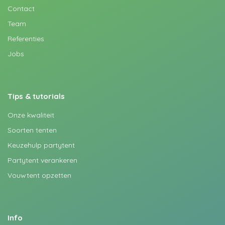
Contact
Team
Referenties
Jobs
Tips & tutorials
Onze kwaliteit
Soorten tenten
Keuzehulp partytent
Partytent verankeren
Vouwtent opzetten
Info