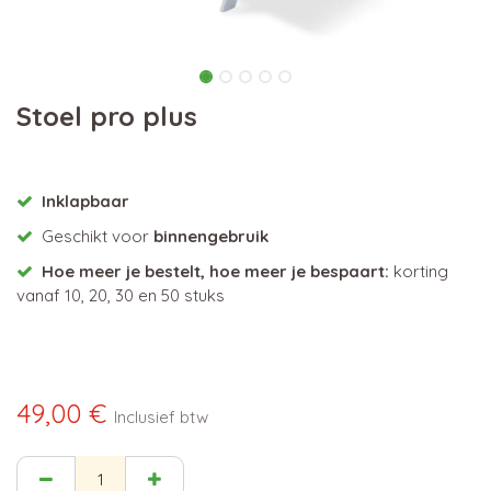
Stoel pro plus
Inklapbaar
Geschikt voor
binnengebruik
Hoe meer je bestelt, hoe meer je bespaart:
korting
vanaf 10, 20, 30 en 50 stuks
49,00
€
Inclusief btw